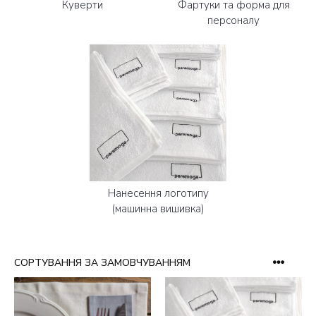
Куверти
Фартуки та форма для
персоналу
Нанесення логотипу
(машинна вишивка)